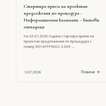
Стартира прием на проектни
предложения по процедура -
Информационни кампании – Битови
отпадъци
На 03.07.2026 година стартира прием на
проектни предложения по процедура с
номер BG16FFPR002-2.009 -...
Повече
3.07.2026