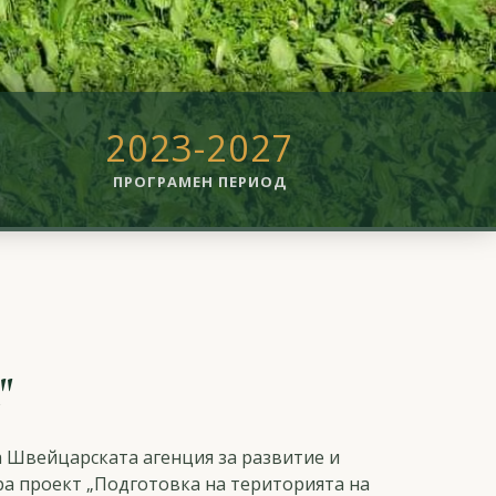
2023-2027
ПРОГРАМЕН ПЕРИОД
"
на Швейцарската агенция за развитие и
ра проект „Подготовка на територията на