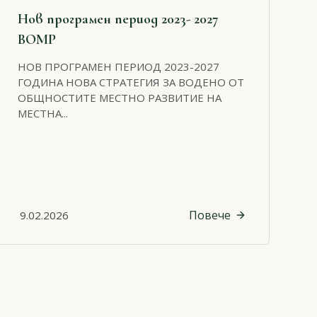
Нов програмен период 2023- 2027
ВОМР
НОВ ПРОГРАМЕН ПЕРИОД 2023-2027
ГОДИНА НОВА СТРАТЕГИЯ ЗА ВОДЕНО ОТ
ОБЩНОСТИТЕ МЕСТНО РАЗВИТИЕ НА
МЕСТНА...
Повече
9.02.2026