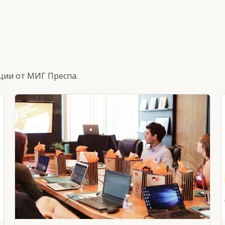
ции от МИГ Преспа.