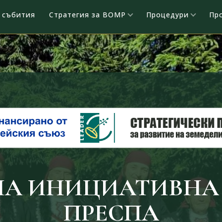
 събития
Стратегия за ВОМР
Процедури
Пр
НА ИНИЦИАТИВНА 
ПРЕСПА