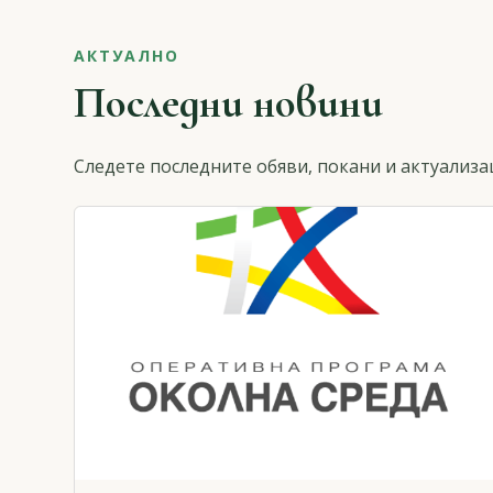
АКТУАЛНО
Последни новини
Следете последните обяви, покани и актуализа