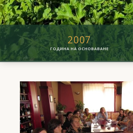
2007
ГОДИНА НА ОСНОВАВАНЕ