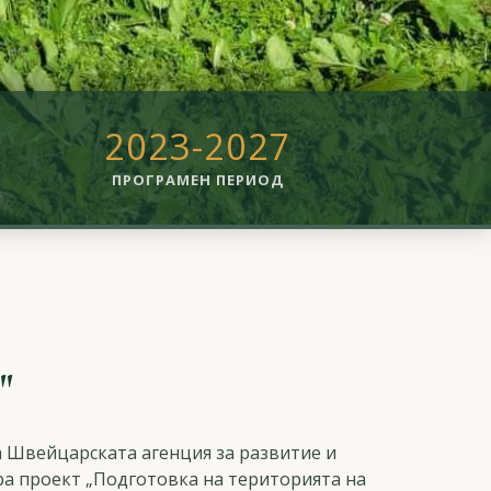
2023-2027
ПРОГРАМЕН ПЕРИОД
"
на Швейцарската агенция за развитие и
ра проект „Подготовка на територията на