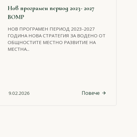
Нов програмен период 2023- 2027
ВОМР
НОВ ПРОГРАМЕН ПЕРИОД 2023-2027
ГОДИНА НОВА СТРАТЕГИЯ ЗА ВОДЕНО ОТ
ОБЩНОСТИТЕ МЕСТНО РАЗВИТИЕ НА
МЕСТНА...
Повече
9.02.2026