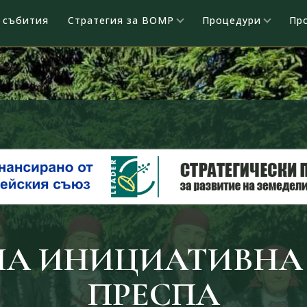
 събития
Стратегия за ВОМР
Процедури
Пр
НА ИНИЦИАТИВНА 
ПРЕСПА