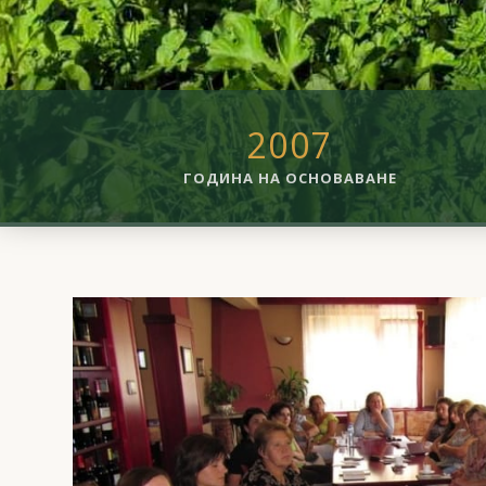
2007
ГОДИНА НА ОСНОВАВАНЕ