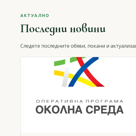
АКТУАЛНО
Последни новини
Следете последните обяви, покани и актуализа