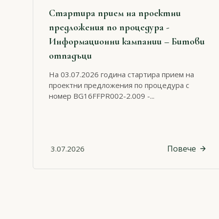
Стартира прием на проектни
предложения по процедура -
Информационни кампании – Битови
отпадъци
На 03.07.2026 година стартира прием на
проектни предложения по процедура с
номер BG16FFPR002-2.009 -...
Повече
3.07.2026