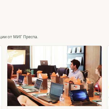
ции от МИГ Преспа.